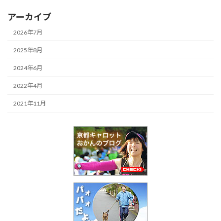
アーカイブ
2026年7月
2025年8月
2024年6月
2022年4月
2021年11月