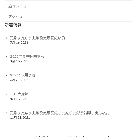
施術メニュー
アクセス
新着情報
京都キャロット鍼灸治療院の休み
7月 16, 2026
2025年夏季休暇情報
8月 16, 2025
2024年7月予定
6月 28, 2024
コロナ対策
4月 5, 2022
京都キャロット鍼灸治療院のホームページを公開しました。
11月 21, 2021