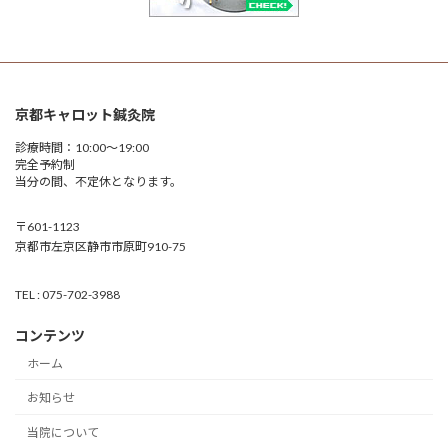
京都キャロット鍼灸院
診療時間：10:00～19:00
完全予約制
当分の間、不定休となります。
〒601-1123
京都市左京区静市市原町910-75
TEL : 075-702-3988
コンテンツ
ホーム
お知らせ
当院について