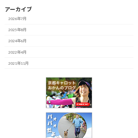
アーカイブ
2026年7月
2025年8月
2024年6月
2022年4月
2021年11月