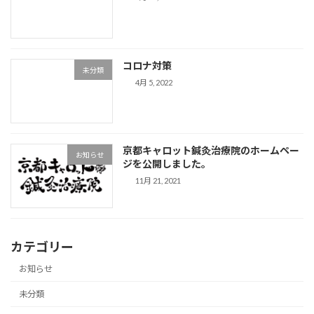
コロナ対策
未分類
4月 5, 2022
京都キャロット鍼灸治療院のホームペー
お知らせ
ジを公開しました。
11月 21, 2021
カテゴリー
お知らせ
未分類