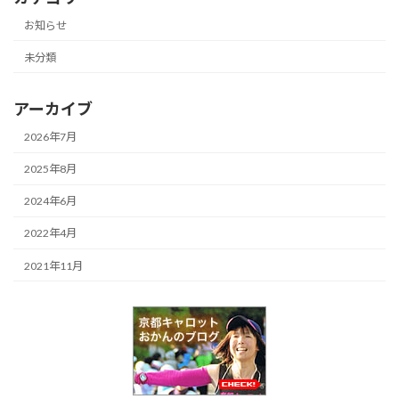
お知らせ
未分類
アーカイブ
2026年7月
2025年8月
2024年6月
2022年4月
2021年11月