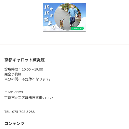
京都キャロット鍼灸院
診療時間：10:00～19:00
完全予約制
当分の間、不定休となります。
〒601-1123
京都市左京区静市市原町910-75
TEL : 075-702-3988
コンテンツ