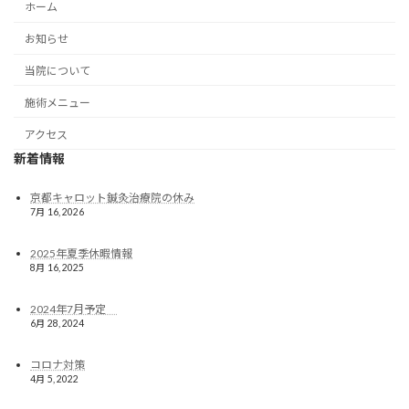
ホーム
お知らせ
当院について
施術メニュー
アクセス
新着情報
京都キャロット鍼灸治療院の休み
7月 16, 2026
2025年夏季休暇情報
8月 16, 2025
2024年7月予定
6月 28, 2024
コロナ対策
4月 5, 2022