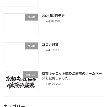
2024年7月予定
未分類
6月 28, 2024
コロナ対策
未分類
4月 5, 2022
京都キャロット鍼灸治療院のホームペー
お知らせ
ジを公開しました。
11月 21, 2021
カテゴリー